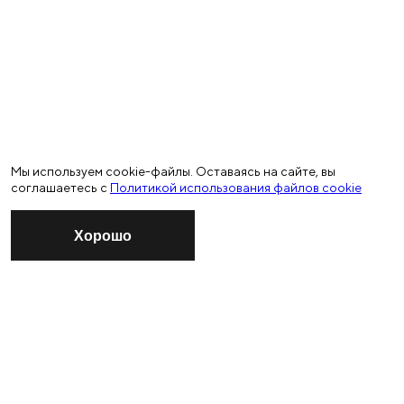
Мы используем cookie-файлы. Оставаясь на сайте, вы
соглашаетесь с
Политикой использования файлов cookie
Хорошо