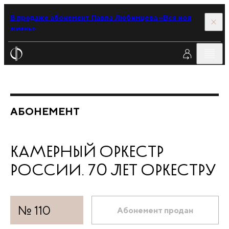
В продаже абонемент Павла Любимцева «Вся моя
жизнь»
АБОНЕМЕНТ
КАМЕРНЫЙ ОРКЕСТР
РОССИИ. 70 ЛЕТ ОРКЕСТРУ
№ 110
Абонемент продан