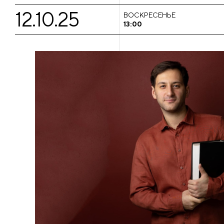
12.10.25
ВОСКРЕСЕНЬЕ
13:00