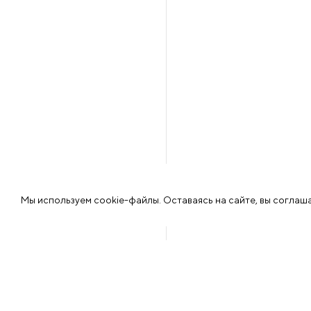
Мы используем cookie-файлы. Оставаясь на сайте, вы соглаш