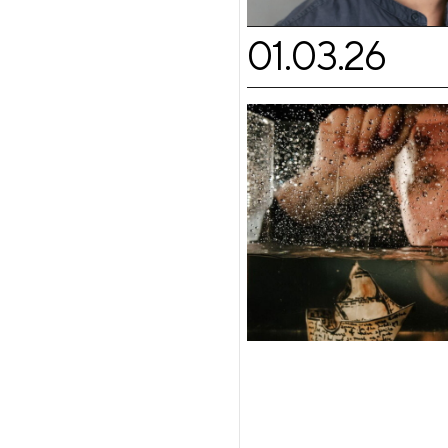
01.03.26