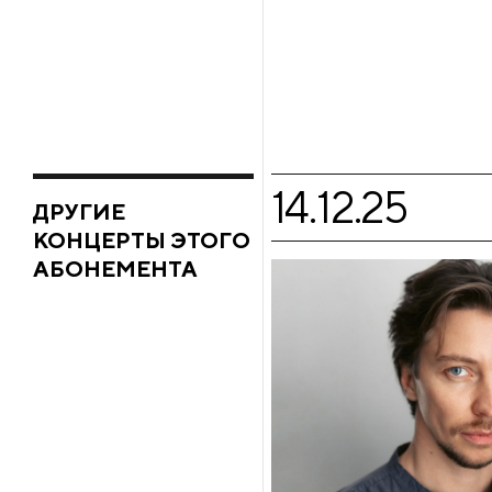
14.12.25
ДРУГИЕ
КОНЦЕРТЫ ЭТОГО
АБОНЕМЕНТА