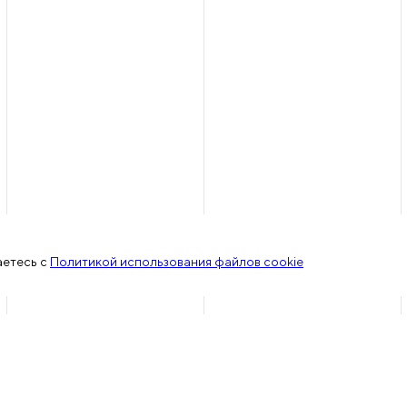
аетесь с
Политикой использования файлов cookie