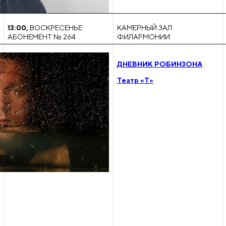
13:00
,
ВОСКРЕСЕНЬЕ
КАМЕРНЫЙ ЗАЛ
АБОНЕМЕНТ № 264
ФИЛАРМОНИИ
ДНЕВНИК РОБИНЗОНА
Театр «Т»