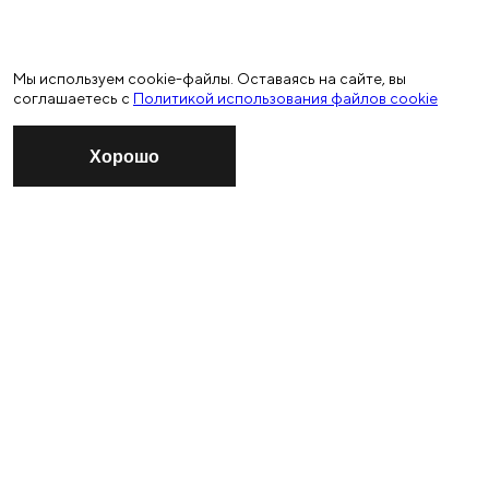
Мы используем cookie-файлы. Оставаясь на сайте, вы
соглашаетесь с
Политикой использования файлов cookie
Хорошо
ПОДПИСАТЬСЯ
НА РАССЫЛКУ МОСКОВСКОЙ