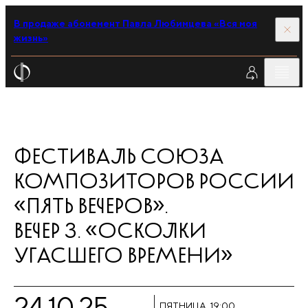
В продаже абонемент Павла Любимцева «Вся моя
жизнь»
ФЕСТИВАЛЬ СОЮЗА
КОМПОЗИТОРОВ РОССИИ
«ПЯТЬ ВЕЧЕРОВ».
ВЕЧЕР 3. «ОСКОЛКИ
УГАСШЕГО ВРЕМЕНИ»
24.10.25
ПЯТНИЦА, 19:00