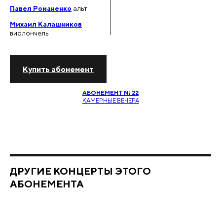
Павел Романенко
альт
Михаил Калашников
виолончель
Купить абонемент
АБОНЕМЕНТ № 22
КАМЕРНЫЕ ВЕЧЕРА
ДРУГИЕ
КОНЦЕРТЫ ЭТОГО
АБОНЕМЕНТА