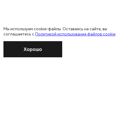
Мы используем cookie-файлы. Оставаясь на сайте, вы
соглашаетесь с
Политикой использования файлов cookie
Хорошо
ПОДПИСАТЬСЯ