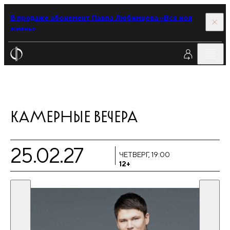
В продаже абонемент Павла Любимцева «Вся моя
жизнь»
КАМЕРНЫЕ ВЕЧЕРА
25.02.27
ЧЕТВЕРГ, 19:00
12+