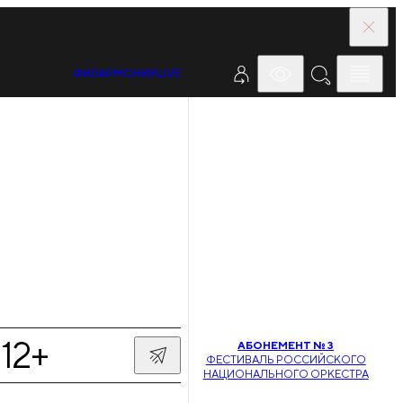
ФИЛАРМОНИЯ LIVE
12+
АБОНЕМЕНТ № 3
ФЕСТИВАЛЬ РОССИЙСКОГО
НАЦИОНАЛЬНОГО ОРКЕСТРА