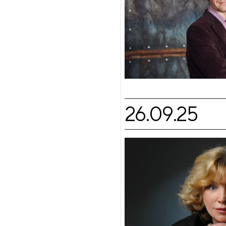
26.09.25