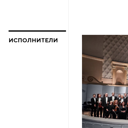
ИСПОЛНИТЕЛИ