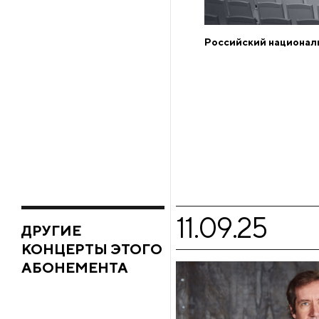
Российский национал
11.09.25
ДРУГИЕ
КОНЦЕРТЫ ЭТОГО
АБОНЕМЕНТА