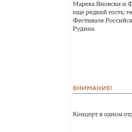
Марека Яновски и Ф
еще редкий гость; 
Фестивале Российск
Рудина.
ВНИМАНИЕ!
Концерт в одном от